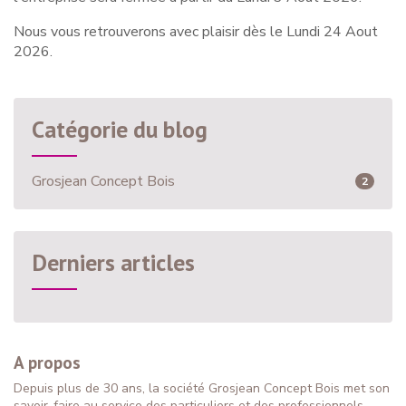
Nous vous retrouverons avec plaisir dès le Lundi 24 Aout
2026.
Catégorie du blog
Grosjean Concept Bois
2
Derniers articles
A propos
Depuis plus de 30 ans, la société Grosjean Concept Bois met son
savoir-faire au service des particuliers et des professionnels