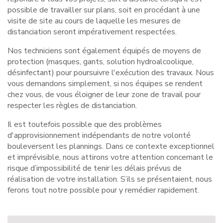
possible de travailler sur plans, soit en procédant à une
visite de site au cours de laquelle les mesures de
distanciation seront impérativement respectées.
Nos techniciens sont également équipés de moyens de
protection (masques, gants, solution hydroalcoolique,
désinfectant) pour poursuivre l'exécution des travaux. Nous
vous demandons simplement, si nos équipes se rendent
chez vous, de vous éloigner de leur zone de travail pour
respecter les règles de distanciation.
Il est toutefois possible que des problèmes
d'approvisionnement indépendants de notre volonté
bouleversent les plannings. Dans ce contexte exceptionnel
et imprévisible, nous attirons votre attention concernant le
risque d’impossibilité de tenir les délais prévus de
réalisation de votre installation. S’ils se présentaient, nous
ferons tout notre possible pour y remédier rapidement.