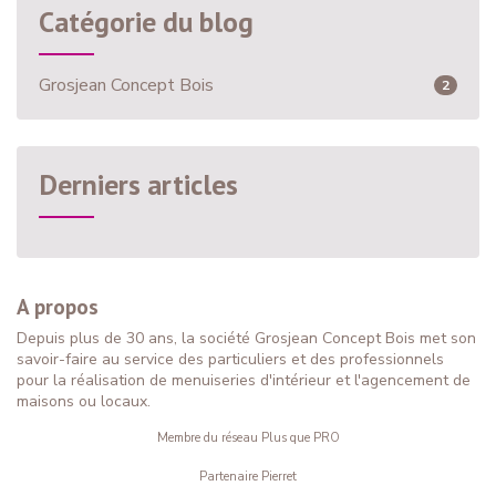
Catégorie du blog
Grosjean Concept Bois
2
Derniers articles
A propos
Depuis plus de 30 ans, la société Grosjean Concept Bois met son
savoir-faire au service des particuliers et des professionnels
pour la réalisation de menuiseries d'intérieur et l'agencement de
maisons ou locaux.
Membre du réseau Plus que PRO
Partenaire Pierret