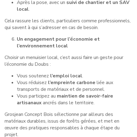
Après la pose, avec un
suivi de chantier et un SAV
local
.
Cela rassure les clients, particuliers comme professionnels,
qui savent à qui s’adresser en cas de besoin.
Un engagement pour l’économie et
l’environnement local
Choisir un menuisier local, c’est aussi faire un geste pour
l’économie du Doubs :
Vous soutenez
l’emploi local
.
Vous réduisez
l’empreinte carbone
liée aux
transports de matériaux et de personnel.
Vous participez au
maintien de savoir-faire
artisanaux
ancrés dans le territoire.
Grosjean Concept Bois sélectionne par ailleurs des
matériaux durables, issus de forêts gérées, et met en
œuvre des pratiques responsables à chaque étape du
projet.