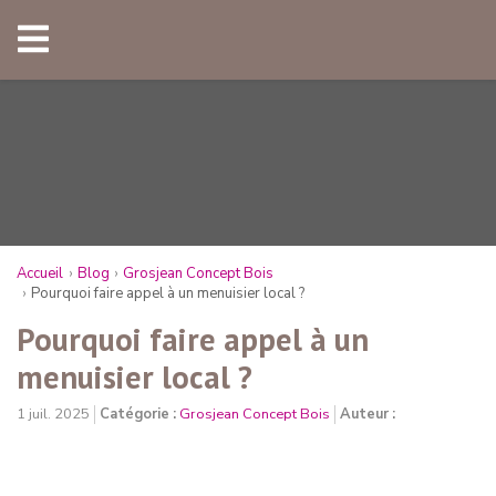
Accueil
Blog
Grosjean Concept Bois
Pourquoi faire appel à un menuisier local ?
Pourquoi faire appel à un
menuisier local ?
1 juil. 2025
Catégorie :
Grosjean Concept Bois
Auteur :