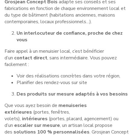
Grosjean Concept Bois
adapte ses conseils et ses
fabrications en fonction de chaque environnement local et
du type de bâtiment (habitations anciennes, maisons
contemporaines, locaux professionnels…).
Un interlocuteur de confiance, proche de chez
vous
Faire appel à un menuisier local, c’est bénéficier
d’un
contact direct
, sans intermédiaire. Vous pouvez
facilement :
Voir des réalisations concrètes dans votre région,
Planifier des rendez-vous sur site
Des produits sur mesure adaptés à vos besoins
Que vous ayez besoin de
menuiseries
extérieures
(portes, fenêtres,
volets),
intérieures
(portes, placard, agencement) ou
d’un
escalier sur mesure
, un artisan local propose
des
solutions 100 % personnalisées
. Grosjean Concept