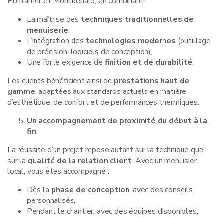
Pontarlier et Montbéliard, en combinant :
La maîtrise des
techniques traditionnelles de
menuiserie
,
L’intégration des
technologies modernes
(outillage
de précision, logiciels de conception),
Une forte exigence de
finition et de durabilité
.
Les clients bénéficient ainsi de
prestations haut de
gamme
, adaptées aux standards actuels en matière
d’esthétique, de confort et de performances thermiques.
Un accompagnement de proximité du début à la
fin
La réussite d’un projet repose autant sur la technique que
sur la
qualité de la relation client
. Avec un menuisier
local, vous êtes accompagné :
Dès la
phase de conception
, avec des conseils
personnalisés,
Pendant le chantier, avec des équipes disponibles,