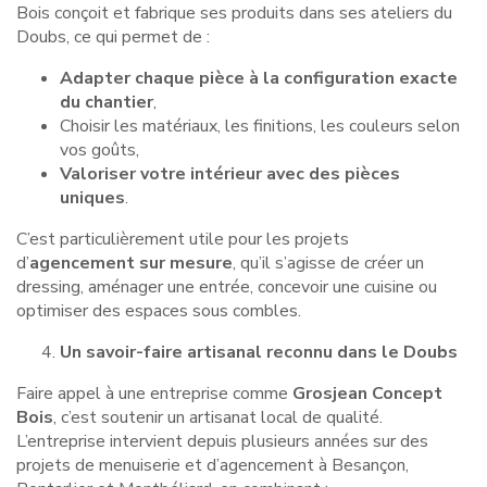
Bois conçoit et fabrique ses produits dans ses ateliers du
Doubs, ce qui permet de :
Adapter chaque pièce à la configuration exacte
du chantier
,
Choisir les matériaux, les finitions, les couleurs selon
vos goûts,
Valoriser votre intérieur avec des pièces
uniques
.
C’est particulièrement utile pour les projets
d’
agencement sur mesure
, qu’il s’agisse de créer un
dressing, aménager une entrée, concevoir une cuisine ou
optimiser des espaces sous combles.
Un savoir-faire artisanal reconnu dans le Doubs
Faire appel à une entreprise comme
Grosjean Concept
Bois
, c’est soutenir un artisanat local de qualité.
L’entreprise intervient depuis plusieurs années sur des
projets de menuiserie et d’agencement à Besançon,