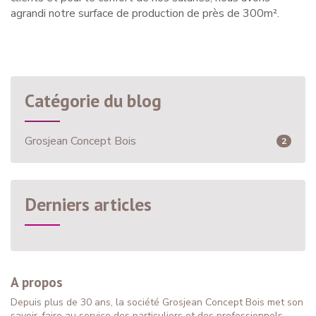
agrandi notre surface de production de près de 300m².
Catégorie du blog
Grosjean Concept Bois
2
Derniers articles
A propos
Depuis plus de 30 ans, la société Grosjean Concept Bois met son
savoir-faire au service des particuliers et des professionnels